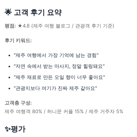
🌟 고객 후기 요약
평점:
★4.8 (제주 여행 블로그 / 관광객 후기 기준)
후기 키워드:
"제주 여행에서 가장 기억에 남는 경험"
"자연 속에서 받는 마사지, 정말 힐링돼요"
"제주 재료로 만든 오일 향이 너무 좋아요"
"관광지보다 여기가 진짜 제주 같아요"
고객층 구성:
제주 여행객 80% / 허니문 커플 15% / 제주 거주자 5%
✨평가