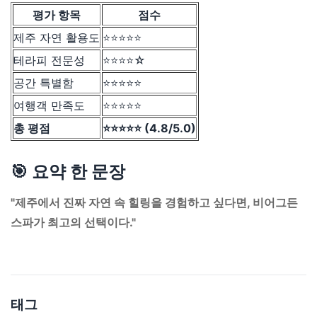
평가 항목
점수
제주 자연 활용도
⭐️⭐️⭐️⭐️⭐️
테라피 전문성
⭐️⭐️⭐️⭐️☆
공간 특별함
⭐️⭐️⭐️⭐️⭐️
여행객 만족도
⭐️⭐️⭐️⭐️⭐️
총 평점
⭐️⭐️⭐️⭐️⭐️ (4.8/5.0)
🎯 요약 한 문장
"제주에서 진짜 자연 속 힐링을 경험하고 싶다면, 비어그든
스파가 최고의 선택이다."
태그