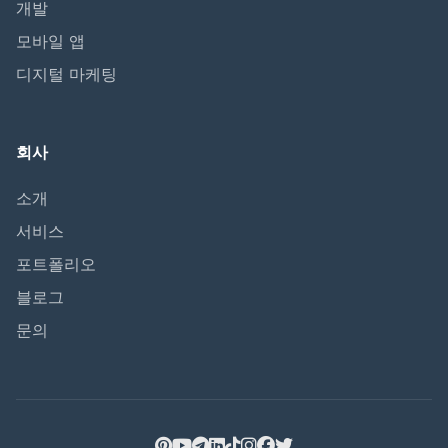
개발
모바일 앱
디지털 마케팅
회사
소개
서비스
포트폴리오
블로그
문의