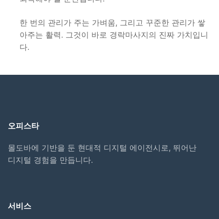
한 번의 관리가 주는 가벼움, 그리고 꾸준한 관리가 쌓
아주는 활력. 그것이 바로 경락마사지의 진짜 가치입니
다.
오피스타
몰도바에 기반을 둔 현대적 디지털 에이전시로, 뛰어난
디지털 경험을 만듭니다.
서비스