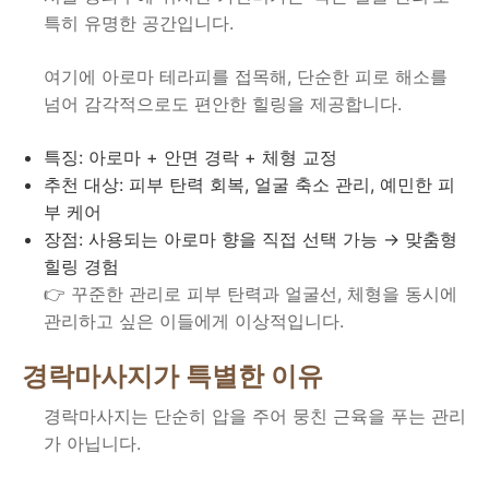
특히 유명한 공간입니다.
여기에 아로마 테라피를 접목해, 단순한 피로 해소를
넘어 감각적으로도 편안한 힐링을 제공합니다.
특징: 아로마 + 안면 경락 + 체형 교정
추천 대상: 피부 탄력 회복, 얼굴 축소 관리, 예민한 피
부 케어
장점: 사용되는 아로마 향을 직접 선택 가능 → 맞춤형
힐링 경험
👉 꾸준한 관리로 피부 탄력과 얼굴선, 체형을 동시에
관리하고 싶은 이들에게 이상적입니다.
경락마사지가 특별한 이유
경락마사지는 단순히 압을 주어 뭉친 근육을 푸는 관리
가 아닙니다.