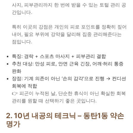
사지, 피부관리까지 한 번에 받을 수 있는 토털 관리 공
간입니다.
특히 이곳의 강점은 개인의 피로 포인트를 정확히 짚어
내어, 필요 부위에 강약을 달리해 집중 관리해준다는
점입니다.
특징: 경락 + 스포츠 마사지 + 피부관리 결합
추천 대상: 만성 피로, 안면 근육 긴장, 어깨·허리 통증
완화
장점: 기계 의존이 아닌 ‘손의 감각’으로 진행 → 컨디션
회복에 적합
👉 피곤이 누적된 날, 단순한 휴식이 아닌 확실한 회복
관리를 원할 때 선택하기 좋은 곳입니다.
2. 10년 내공의 테크닉 – 동탄1동 약손
명가