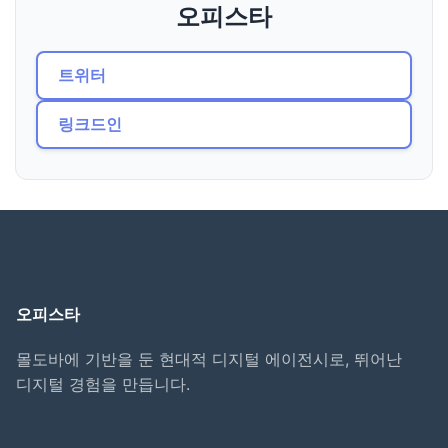
오피스타
트위터
링크드인
오피스타
몰도바에 기반을 둔 현대적 디지털 에이전시로, 뛰어난
디지털 경험을 만듭니다.