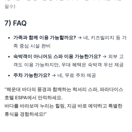
필수)
7) FAQ
가족과 함께 이용 가능할까요?
→ 네, 키즈빌리지 등 가
족 중심 시설 완비
숙박객이 아니어도 스파 이용 가능한가요?
→ 외부 고
객도 이용 가능하지만, 우대 혜택은 숙박객 우선 제공
주차 가능한가요?
→ 네, 무료 주차 제공
“해운대 바다의 풍경과 함께하는 럭셔리 스파, 파라다이스
호텔 ESPA에서 만끽하세요.
바다를 바라보며 누리는 힐링, 지금 바로 예약하고 특별한
휴식을 경험하세요!”