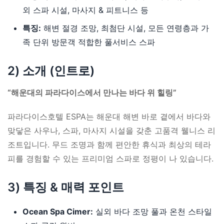
외 스파 시설, 마사지 & 피트니스 등
특징:
해변 절경 조망, 최첨단 시설, 모든 연령층과 가
족 단위 방문객 적합한 풀서비스 스파
2) 소개 (인트로)
“해운대의 파라다이스에서 만나는 바다 위 힐링”
파라다이스호텔 ESPA는 해운대 해변 바로 곁에서 바다와
맞닿은 사우나, 스파, 마사지 시설을 갖춘 고품격 웰니스 리
조트입니다. 무드 조명과 함께 편안한 휴식과 최상의 테라
피를 경험할 수 있는 프리미엄 스파로 정평이 나 있습니다.
3) 특징 & 매력 포인트
Ocean Spa Cimer:
실외 바다 조망 풀과 온천 스타일