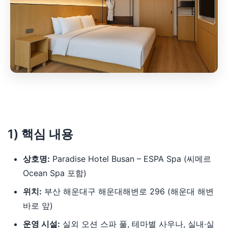
1) 핵심 내용
상호명:
Paradise Hotel Busan – ESPA Spa (씨메르
Ocean Spa 포함)
위치:
부산 해운대구 해운대해변로 296 (해운대 해변
바로 앞)
운영 시설:
실외 오션 스파 풀, 테마별 사우나, 실내·실