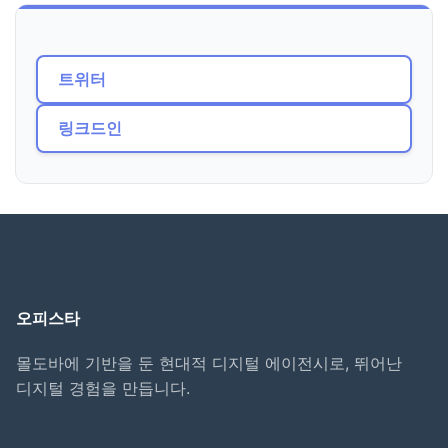
트위터
링크드인
오피스타
몰도바에 기반을 둔 현대적 디지털 에이전시로, 뛰어난
디지털 경험을 만듭니다.