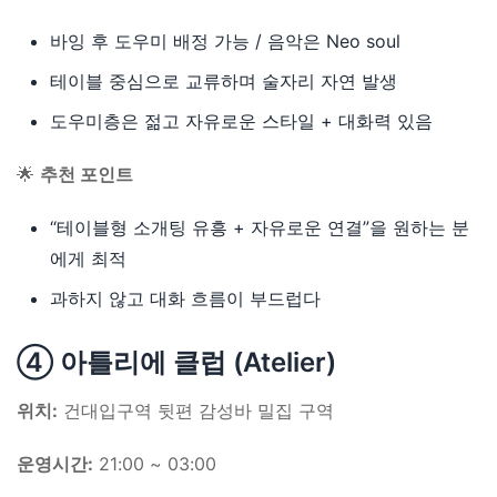
바잉 후 도우미 배정 가능 / 음악은 Neo soul
테이블 중심으로 교류하며 술자리 자연 발생
도우미층은 젊고 자유로운 스타일 + 대화력 있음
🌟
추천 포인트
“테이블형 소개팅 유흥 + 자유로운 연결”을 원하는 분
에게 최적
과하지 않고 대화 흐름이 부드럽다
④ 아틀리에 클럽 (Atelier)
위치:
건대입구역 뒷편 감성바 밀집 구역
운영시간:
21:00 ~ 03:00