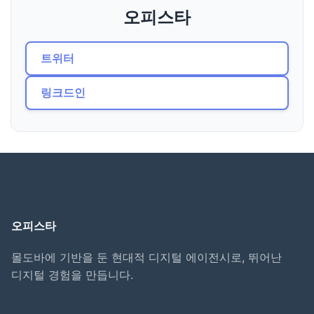
오피스타
트위터
링크드인
오피스타
몰도바에 기반을 둔 현대적 디지털 에이전시로, 뛰어난
디지털 경험을 만듭니다.