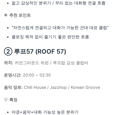
젊고 감성적인 분위기 / 무리 없는 대화형 연결 흐름
🌟
추천 포인트
“자연스럽게 연결되고 대화가 가능한 건대 대표 클럽”
클로징 목적 없이 즐기기 좋은 편안한 흐름
② 루프57 (ROOF 57)
위치:
커먼그라운드 뒤편 / 루프탑 감성 클럽바
운영시간:
20:00 ~ 02:30
음악 장르:
Chill House / Jazzhop / Korean Groove
💡
특징
야경+음악+대화 가능성 높은 분위기