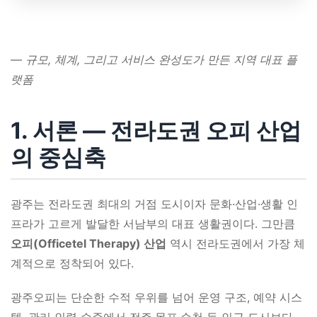
― 규모, 체계, 그리고 서비스 완성도가 만든 지역 대표 플
랫폼
1. 서론 ― 전라도권 오피 산업
의 중심축
광주는 전라도권 최대의 거점 도시이자 문화·산업·생활 인
프라가 고르게 발달한 서남부의 대표 생활권이다. 그만큼
오피(Officetel Therapy) 산업
역시 전라도권에서 가장 체
계적으로 정착되어 있다.
광주오피는 단순한 수적 우위를 넘어 운영 구조, 예약 시스