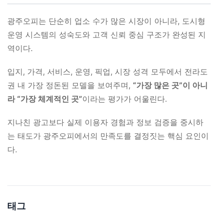
광주오피는 단순히 업소 수가 많은 시장이 아니라, 도시형
운영 시스템의 성숙도와 고객 신뢰 중심 구조가 완성된 지
역이다.
입지, 가격, 서비스, 운영, 픽업, 시장 성격 모두에서 전라도
권 내 가장 정돈된 모델을 보여주며,
“가장 많은 곳”이 아니
라 “가장 체계적인 곳”
이라는 평가가 어울린다.
지나친 광고보다 실제 이용자 경험과 정보 검증을 중시하
는 태도가 광주오피에서의 만족도를 결정짓는 핵심 요인이
다.
태그