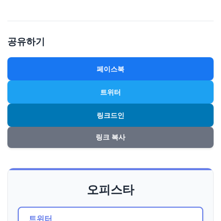
공유하기
페이스북
트위터
링크드인
링크 복사
오피스타
트위터