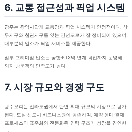
6. 교통 접근성과 픽업 시스템
광주는 광역시답게 교통망과 픽업 시스템이 안정적이다. 상
무지구와 첨단지구를 잇는 간선도로가 잘 정비되어 있으며,
대부분의 업소가 픽업 서비스를 제공한다.
일부 프리미엄 업소는 공항·KTX역 연계 픽업까지 운영해
외지 방문객의 만족도가 높다.
7. 시장 규모와 경쟁 구도
광주오피는 전라도권에서 단연 최대 규모의 시장으로 평가
된다. 도심·신도시·비즈니스권이 공존하며, 예약·응대·결제
프로세스의 표준화와 전문화된 인력 구조가 성장을 견인한
다.