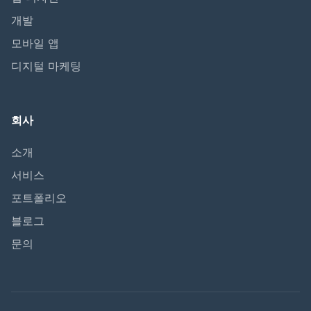
개발
모바일 앱
디지털 마케팅
회사
소개
서비스
포트폴리오
블로그
문의