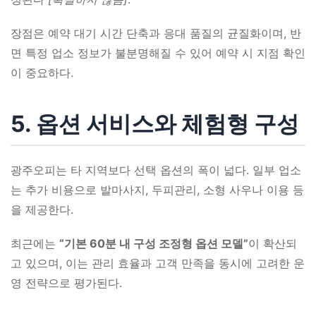
장점은 예약 대기 시간 단축과 응대 품질의 균질화이며, 반
면 특정 업소 정보가 불분명해질 수 있어 예약 시 지점 확인
이 중요하다.
5. 옵션 서비스와 체험형 구성
광주오피는 타 지역보다 선택 옵션의 폭이 넓다. 일부 업소
는 추가 비용으로 발마사지, 두피관리, 소형 사우나 이용 등
을 제공한다.
최근에는
“기본 60분 내 구성 조정형 옵션 모델”
이 확산되
고 있으며, 이는 관리 효율과 고객 만족을 동시에 고려한 운
영 전략으로 평가된다.