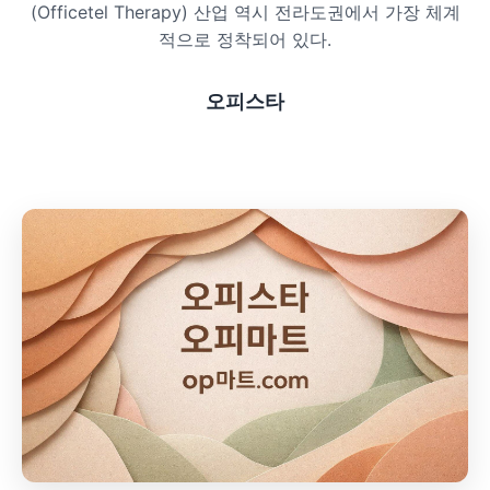
(Officetel Therapy) 산업 역시 전라도권에서 가장 체계
프라이빗 스파
적으로 정착되어 있다.
호텔 스파
오피스타
리조트 스파