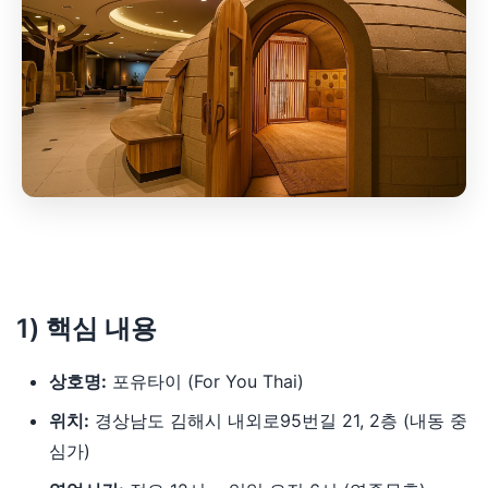
1) 핵심 내용
상호명:
포유타이 (For You Thai)
위치:
경상남도 김해시 내외로95번길 21, 2층 (내동 중
심가)