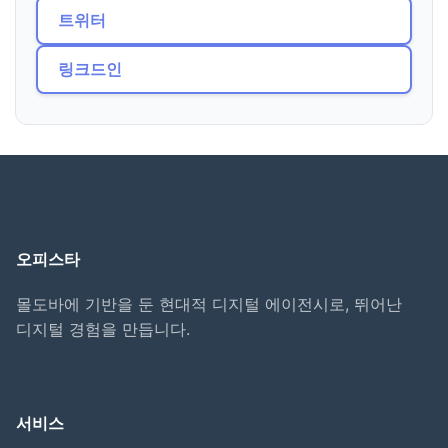
트위터
링크드인
오피스타
몰도바에 기반을 둔 현대적 디지털 에이전시로, 뛰어난
디지털 경험을 만듭니다.
서비스