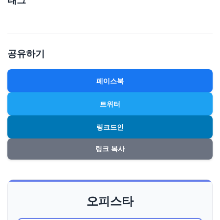
태그
공유하기
페이스북
트위터
링크드인
링크 복사
오피스타