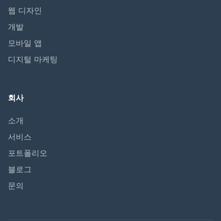
웹 디자인
개발
모바일 앱
디지털 마케팅
회사
소개
서비스
포트폴리오
블로그
문의