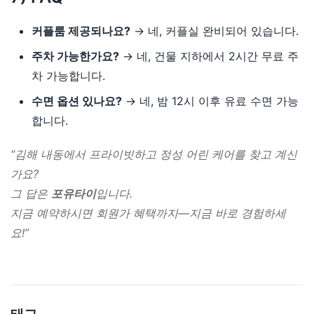
커플룸 제공되나요?
→ 네, 커플실 완비되어 있습니다.
주차 가능한가요?
→ 네, 건물 지하에서 2시간 무료 주
차 가능합니다.
수면 옵션 있나요?
→ 네, 밤 12시 이후 유료 수면 가능
합니다.
“김해 내동에서 프라이빗하고 정성 어린 케어를 찾고 계신
가요?
그 답은
포유타이
입니다.
지금 예약하시면 회원가 혜택까지—지금 바로 경험하세
요!”