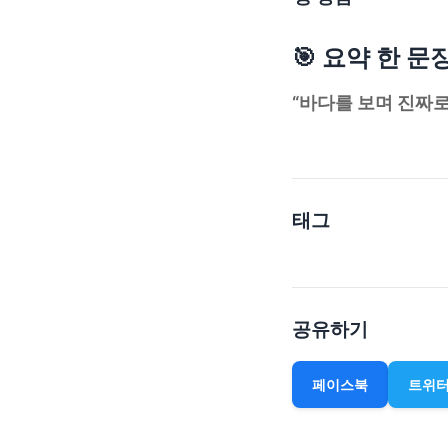
🎯 요약 한 문
“바다를 보며 진짜로
태그
공유하기
페이스북
트위