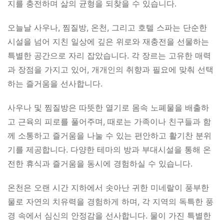
지를 충전하며 삶의 균형을 되찾을 수 있습니다.
오늘날 사우나, 찜질방, 온천, 그리고 호텔 스파는 단순한
시설을 넘어 지친 일상에 깊은 위로와 재충전을 선물하는
특별한 공간으로 자리 잡았습니다. 각 장르는 고유한 매력
과 장점을 가지고 있어, 개개인의 취향과 필요에 맞춰 선택
하는 즐거움을 선사합니다.
사우나 및 찜질방은 따뜻한 열기로 몸속 노폐물을 배출하
고 근육의 피로를 풀어주며, 때로는 가족이나 친구들과 함
께 소통하고 즐거움을 나눌 수 있는 편안하고 활기찬 분위
기를 제공합니다. 다양한 테마의 방과 부대시설을 통해 온
전한 휴식과 즐거움을 동시에 경험하실 수 있습니다.
온천은 오랜 시간 지하에서 솟아난 귀한 미네랄이 풍부한
물로 자연의 치유력을 경험하게 하며, 각 지역의 독특한 풍
경 속에서 심신의 안정감을 선사합니다. 물이 가진 특별한