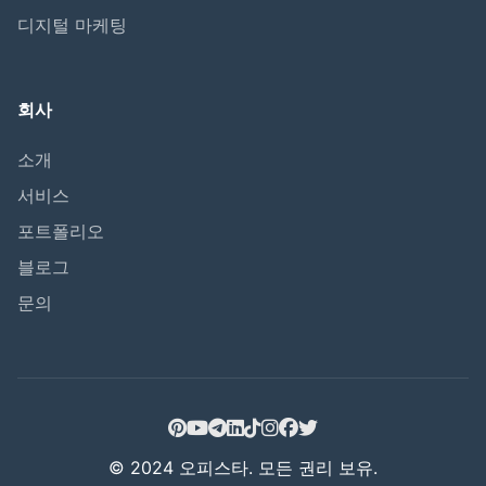
디지털 마케팅
회사
소개
서비스
포트폴리오
블로그
문의
© 2024 오피스타. 모든 권리 보유.