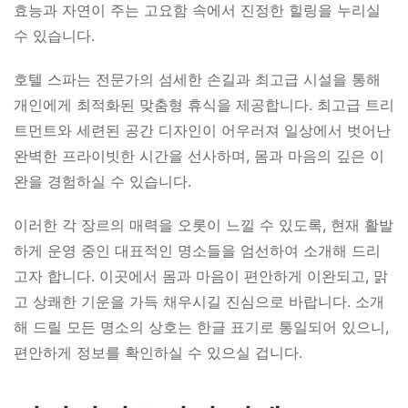
효능과 자연이 주는 고요함 속에서 진정한 힐링을 누리실
수 있습니다.
호텔 스파는 전문가의 섬세한 손길과 최고급 시설을 통해
개인에게 최적화된 맞춤형 휴식을 제공합니다. 최고급 트리
트먼트와 세련된 공간 디자인이 어우러져 일상에서 벗어난
완벽한 프라이빗한 시간을 선사하며, 몸과 마음의 깊은 이
완을 경험하실 수 있습니다.
이러한 각 장르의 매력을 오롯이 느낄 수 있도록, 현재 활발
하게 운영 중인 대표적인 명소들을 엄선하여 소개해 드리
고자 합니다. 이곳에서 몸과 마음이 편안하게 이완되고, 맑
고 상쾌한 기운을 가득 채우시길 진심으로 바랍니다. 소개
해 드릴 모든 명소의 상호는 한글 표기로 통일되어 있으니,
편안하게 정보를 확인하실 수 있으실 겁니다.