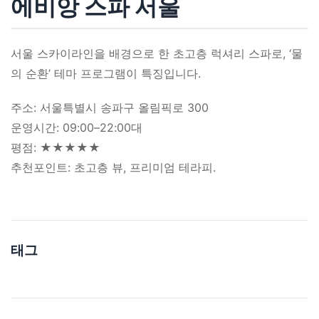
에비앙 스파 서울
서울 스카이라인을 배경으로 한 초고층 럭셔리 스파로, ‘물
의 순환’ 테마 프로그램이 특징입니다.
주소: 서울특별시 송파구 올림픽로 300
운영시간: 09:00–22:00대
평점: ★★★★★
추천포인트: 초고층 뷰, 프리미엄 테라피.
태그