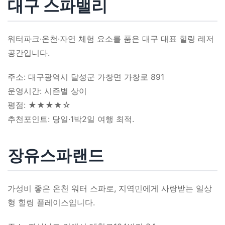
대구 스파밸리
워터파크·온천·자연 체험 요소를 품은 대구 대표 힐링 레저
공간입니다.
주소: 대구광역시 달성군 가창면 가창로 891
운영시간: 시즌별 상이
평점: ★★★★☆
추천포인트: 당일·1박2일 여행 최적.
장유스파랜드
가성비 좋은 온천 워터 스파로, 지역민에게 사랑받는 일상
형 힐링 플레이스입니다.