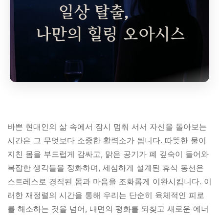
바쁜 현대인의 삶 속에서 잠시 멈춰 서서 자신을 돌아보는
시간은 그 무엇보다 소중한 활력소가 됩니다. 따뜻한 물이
지친 몸을 부드럽게 감싸고, 맑은 공기가 폐 깊숙이 들어와
복잡한 생각들을 정화하며, 세심하게 설계된 휴식 동선은
스트레스로 경직된 몸과 마음을 조화롭게 이완시킵니다. 이
러한 재정렬의 시간을 통해 우리는 단순히 육체적인 피로
를 해소하는 것을 넘어, 내면의 평화를 되찾고 새로운 에너