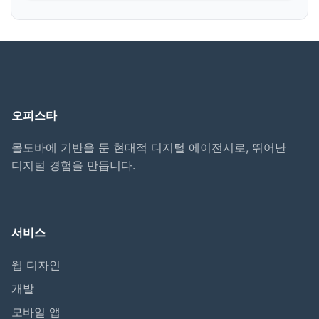
오피스타
몰도바에 기반을 둔 현대적 디지털 에이전시로, 뛰어난
디지털 경험을 만듭니다.
서비스
웹 디자인
개발
모바일 앱