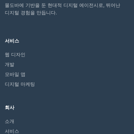
몰도바에 기반을 둔 현대적 디지털 에이전시로, 뛰어난
디지털 경험을 만듭니다.
서비스
웹 디자인
개발
모바일 앱
디지털 마케팅
회사
소개
서비스