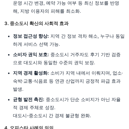
운영 시간 변경, 예약 가능 여부 등 최신 정보를 반영
해, 지방 이용자의 피해를 최소화.
3. 중소도시 확산의 사회적 효과
정보 접근성 향상:
지역 간 정보 격차 해소, 누구나 동일
하게 서비스 선택 가능.
소비자 권익 보호:
중소도시 거주자도 후기 기반 검증
으로 대도시와 동일한 수준의 권익 보장.
지역 경제 활성화:
소비가 지역 내에서 이뤄지며, 업소·
숙박·교통·식음료 등 연관 산업까지 긍정적 파급 효과
발생.
균형 발전 촉진:
중소도시가 단순 소비지가 아닌 자율
적 경제 주체로 성장.
대도시-중소도시 간 경제 불균형 완화.
4. 오피스타 사례의 의의