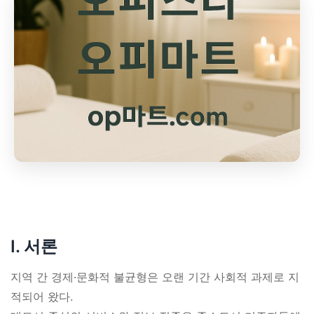
Ⅰ. 서론
지역 간 경제·문화적 불균형은 오랜 기간 사회적 과제로 지
적되어 왔다.