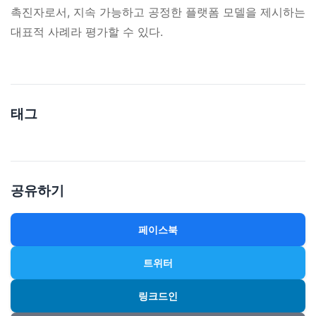
촉진자로서, 지속 가능하고 공정한 플랫폼 모델을 제시하는
대표적 사례라 평가할 수 있다.
태그
공유하기
페이스북
트위터
링크드인