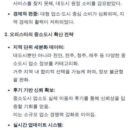
서비스를 찾지 못해, 대도시 원정 소비를 강요받았다.
경제적 편중:
대형 업소·도시 중심 소비가 심화되며, 지
역 경제의 활력이 저하되었다.
2. 오피스타의 중소도시 확산 전략
지역 단위 세분화 데이터:
대도시뿐만 아니라 천안, 전주, 청주, 제주 등 다양한 중
소도시 업소 정보를 카테고리화.
거주 지역 내 합리적 선택을 가능케 하여, 정보 불균형
을 완화.
후기 기반 신뢰 확보:
중소도시 업소도 실제 이용자 후기를 통해 신뢰성을 입
증할 기회를 얻음.
이는 소규모 업소 경쟁력 강화로 이어짐.
실시간 업데이트 시스템: