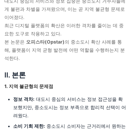
대도시 중심의 서비스와 정보 집중은 중소도시 거주자들에
게 불편과 차별을 가져왔으며, 이는 곧 지역 불균형 문제로
이어졌다.
최근 디지털 플랫폼의 확산은 이러한 격차를 줄이는 데 중
요한 도구로 작용하고 있다.
본 논문은
오피스타(Opstar)
의 중소도시 확산 사례를 통
해, 플랫폼이 지역 균형 발전에 어떤 역할을 수행하는지 분
석한다.
Ⅱ. 본론
1. 지역 불균형의 문제점
정보 격차:
대도시 중심의 서비스는 정보 접근성을 확
보했지만, 중소도시는 정보 부족으로 합리적 선택이 어
려웠다.
소비 기회 제한:
중소도시 소비자는 근거리에서 원하는