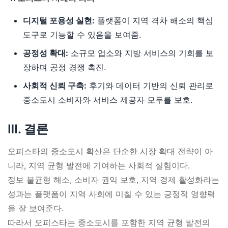
디지털 포용성 실현:
플랫폼이 지역 격차 해소의 핵심
도구로 기능할 수 있음을 보여줌.
공정성 확대:
소규모 업소와 지방 서비스의 기회를 보
장하며 공정 경쟁 촉진.
사회적 신뢰 구축:
후기와 데이터 기반의 신뢰 관리로
중소도시 소비자와 서비스 제공자 모두를 보호.
Ⅲ. 결론
오피스타의 중소도시 확산은 단순한 시장 확대 전략이 아
니라, 지역 균형 발전에 기여하는 사회적 실험이다.
정보 불균형 해소, 소비자 권익 보호, 지역 경제 활성화라는
성과는 플랫폼이 지역 사회에 미칠 수 있는 긍정적 영향력
을 잘 보여준다.
따라서 오피스타는 중소도시를 포함한 지역 균형 발전의