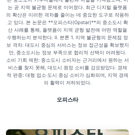
는 곧 지역 불균형 문제로 이어졌다. 최근 디지털 플랫폼
프라이빗 스파
의 확산은 이러한 격차를 줄이는 데 중요한 도구로 작용하
고 있다. 본 논문은 **오피스타(Opstar)**의 중소도시 확
호텔 스파
산 사례를 통해, 플랫폼이 지역 균형 발전에 어떤 역할을
수행하는지 분석한다. Ⅱ. 본론 1. 지역 불균형의 문제점 정
리조트 스파
보 격차: 대도시 중심의 서비스는 정보 접근성을 확보했지
만, 중소도시는 정보 부족으로 합리적 선택이 어려웠다.
소비 기회 제한: 중소도시 소비자는 근거리에서 원하는 서
비스를 찾지 못해, 대도시 원정 소비를 강요받았다. 경제
적 편중: 대형 업소·도시 중심 소비가 심화되며, 지역 경제
의 활력이 저하되었다.
오피스타