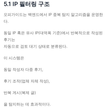
5.1 IP 필터링 구조
오피가이드는 백엔드에서 IP 중복 탐지 알고리즘을 운영한
다.
동일 IP 혹은 유사 IP(대역폭 기준)에서 반복적으로 작성된
후기는
자동으로 검토 대기 상태로 분류된다.
이 시스템은
동일 작성자 다중 후기,
후기 조작(업체 자체 작성),
반복 게시(복제 글)
을 탐지하는 데 효과적이다.