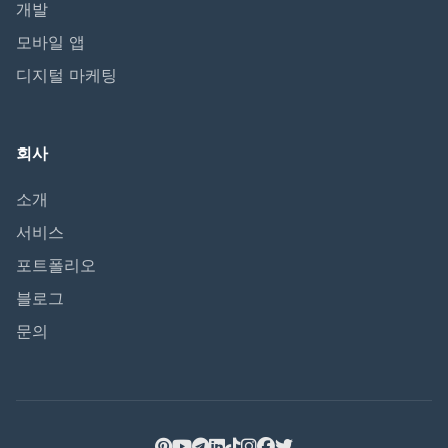
개발
모바일 앱
디지털 마케팅
회사
소개
서비스
포트폴리오
블로그
문의