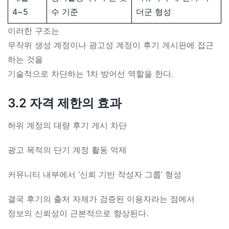
4~5
수 기준
더군 형성
이러한 구조는
무작위 생성 계정이나 광고성 계정이 후기 게시판에 접근
하는 것을
기술적으로 차단하는 1차 방어선 역할을 한다.
3.2 자격 제한의 효과
허위 계정의 대량 후기 게시 차단
광고 목적의 단기 계정 활동 억제
커뮤니티 내부에서 ‘신뢰 기반 작성자 그룹’ 형성
결국 후기의 출처 자체가 검증된 이용자라는 점에서
정보의 신뢰성이 근본적으로 향상된다.