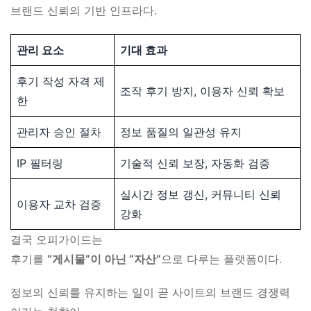
브랜드 신뢰의 기반 인프라다.
관리 요소
기대 효과
후기 작성 자격 제
조작 후기 방지, 이용자 신뢰 확보
한
관리자 승인 절차
정보 품질의 일관성 유지
IP 필터링
기술적 신뢰 보장, 자동화 검증
실시간 정보 갱신, 커뮤니티 신뢰
이용자 교차 검증
강화
결국 오피가이드는
후기를
“게시물”이 아닌 “자산”
으로 다루는 플랫폼이다.
정보의 신뢰를 유지하는 일이 곧 사이트의 브랜드 경쟁력