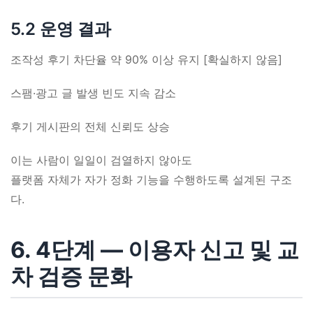
5.2 운영 결과
조작성 후기 차단율 약 90% 이상 유지 [확실하지 않음]
스팸·광고 글 발생 빈도 지속 감소
후기 게시판의 전체 신뢰도 상승
이는 사람이 일일이 검열하지 않아도
플랫폼 자체가 자가 정화 기능을 수행하도록 설계된 구조
다.
6. 4단계 ― 이용자 신고 및 교
차 검증 문화