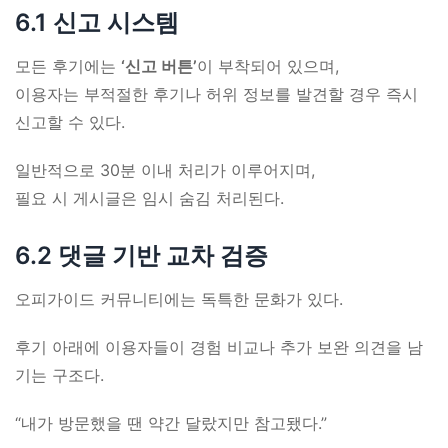
6.1 신고 시스템
모든 후기에는
‘신고 버튼’
이 부착되어 있으며,
이용자는 부적절한 후기나 허위 정보를 발견할 경우 즉시
신고할 수 있다.
일반적으로 30분 이내 처리가 이루어지며,
필요 시 게시글은 임시 숨김 처리된다.
6.2 댓글 기반 교차 검증
오피가이드 커뮤니티에는 독특한 문화가 있다.
후기 아래에 이용자들이 경험 비교나 추가 보완 의견을 남
기는 구조다.
“내가 방문했을 땐 약간 달랐지만 참고됐다.”