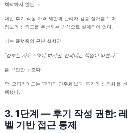
채택하지 않는다.
대신 후기 작성 자격 제한과 관리자 검증 절차를 두어
정보의 신뢰도를 우선하는 방식으로 설계되어 있다.
이는 플랫폼의 근본 철학인
“정보는 자유로워야 하지만, 신뢰에는 책임이 따른다.”
를 구현한 구조다.
즉, 오피가이드는 ‘후기의 민주화’보다 ‘후기의 신뢰화’를 선
택했다.
3. 1단계 ― 후기 작성 권한: 레
벨 기반 접근 통제