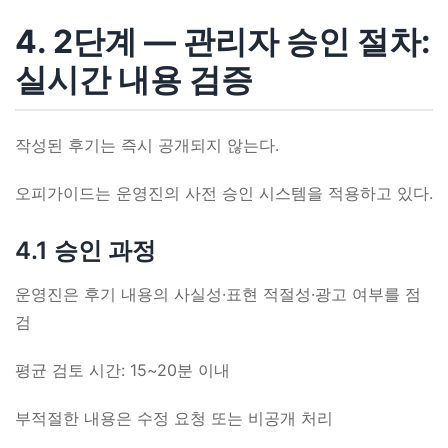
4. 2단계 ― 관리자 승인 절차:
실시간 내용 검증
작성된 후기는 즉시 공개되지 않는다.
오피가이드는 운영진의 사전 승인 시스템을 적용하고 있다.
4.1 승인 과정
운영진은 후기 내용의 사실성·표현 적절성·광고 여부를 점
검
평균 검토 시간: 15~20분 이내
부적절한 내용은 수정 요청 또는 비공개 처리