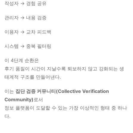
작성자 → 경험 공유
관리자 → 내용 검증
이용자 → 교차 피드백
시스템 → 중복 필터링
이 4단계 순환은
후기 품질이 시간이 지날수록 퇴보하지 않고 강화되는 생
태계적 구조를 만들어낸다.
이는
집단 검증 커뮤니티(Collective Verification
Community)
로서
정보 플랫폼이 도달할 수 있는 가장 이상적인 형태 중 하나
다.