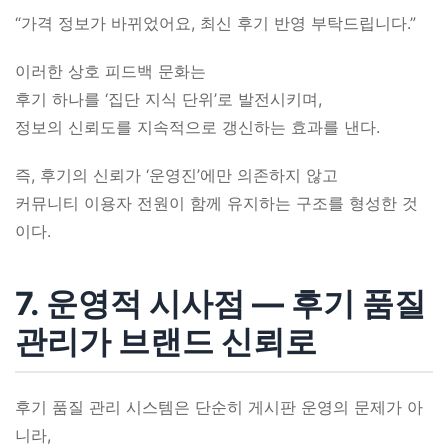
“가격 정보가 바뀌었어요, 최신 후기 반영 부탁드립니다.”
이러한 상호 피드백 문화는
후기 하나를 ‘집단 지식 단위’로 발전시키며,
정보의 신뢰도를 지속적으로 갱신하는 효과를 낸다.
즉, 후기의 신뢰가 ‘운영진’에만 의존하지 않고
커뮤니티 이용자 전원이 함께 유지하는 구조를 형성한 것
이다.
7. 운영적 시사점 ― 후기 품질
관리가 브랜드 신뢰로
후기 품질 관리 시스템은 단순히 게시판 운영의 문제가 아
니라,