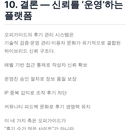
10. 결론 ― 신뢰를 ‘운영’하는
플랫폼
오피가이드의 후기 관리 시스템은
기술적 검증·운영 관리·이용자 문화가 유기적으로 결합된
하이브리드 신뢰 구조다.
레벨 기반 접근 통제로 작성자 신뢰 확보
운영진 승인 절차로 정보 품질 보장
IP 중복 감지로 조작 후기 차단
커뮤니티 피드백 문화로 후기 생명력 유지
이 네 가지 축은 오피가이드가
“후기 수가 많은 사이트”가 아니라