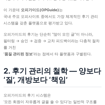
이 가운데
오피가이드(OPGuide)
는
국내 주요 오피사이트 중에서도 가장 체계적인 후기 관리
시스템을 갖춘 플랫폼으로 평가받고 있다.
오피가이드의 후기는 단순히 “많이 모인 글”이 아니라,
필터링 → 승인 → 검증 → 교차 피드백이라는 다층적 절차
를 거친
‘품질 관리된 정보’
라는 점에서 타 플랫폼과 구별된다.
2. 후기 관리의 철학 ― 양보다
‘질’, 개방보다 ‘책임’
오피가이드의 후기 시스템은
‘모든 회원이 자유롭게 글을 쓸 수 있다’는 일반적 구조를