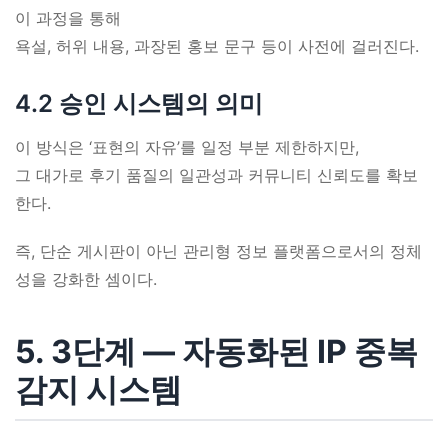
이 과정을 통해
욕설, 허위 내용, 과장된 홍보 문구 등이 사전에 걸러진다.
4.2 승인 시스템의 의미
이 방식은 ‘표현의 자유’를 일정 부분 제한하지만,
그 대가로 후기 품질의 일관성과 커뮤니티 신뢰도를 확보
한다.
즉, 단순 게시판이 아닌 관리형 정보 플랫폼으로서의 정체
성을 강화한 셈이다.
5. 3단계 ― 자동화된 IP 중복
감지 시스템