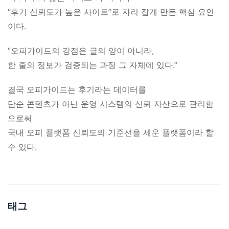
“후기 신뢰도가 높은 사이트”로 자리 잡게 만든 핵심 요인
이다.
“오피가이드의 강점은 글의 양이 아니라,
한 줄의 정보가 검증되는 과정 그 자체에 있다.”
결국 오피가이드는 후기라는 데이터를
단순 콘텐츠가 아닌 운영 시스템의 신뢰 자산으로 관리함
으로써
국내 오피 플랫폼 신뢰도의 기준선을 세운 플랫폼이라 할
수 있다.
태그