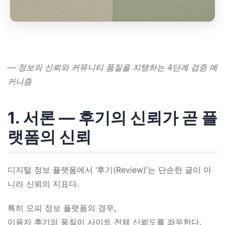
― 정보의 신뢰와 커뮤니티 품질을 지탱하는 4단계 검증 메
커니즘
1. 서론 ― 후기의 신뢰가 곧 플
랫폼의 신뢰
디지털 정보 플랫폼에서 ‘후기(Review)’는 단순한 글이 아
니라 신뢰의 지표다.
특히 오피 정보 플랫폼의 경우,
이용자 후기의 품질이 사이트 전체 신뢰도를 좌우한다.