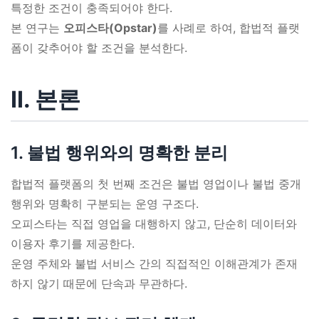
특정한 조건이 충족되어야 한다.
본 연구는
오피스타(Opstar)
를 사례로 하여, 합법적 플랫
폼이 갖추어야 할 조건을 분석한다.
Ⅱ. 본론
1. 불법 행위와의 명확한 분리
합법적 플랫폼의 첫 번째 조건은 불법 영업이나 불법 중개
행위와 명확히 구분되는 운영 구조다.
오피스타는 직접 영업을 대행하지 않고, 단순히 데이터와
이용자 후기를 제공한다.
운영 주체와 불법 서비스 간의 직접적인 이해관계가 존재
하지 않기 때문에 단속과 무관하다.