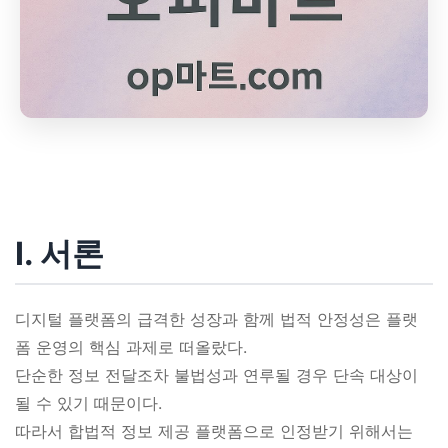
Ⅰ. 서론
디지털 플랫폼의 급격한 성장과 함께 법적 안정성은 플랫
폼 운영의 핵심 과제로 떠올랐다.
단순한 정보 전달조차 불법성과 연루될 경우 단속 대상이
될 수 있기 때문이다.
따라서 합법적 정보 제공 플랫폼으로 인정받기 위해서는