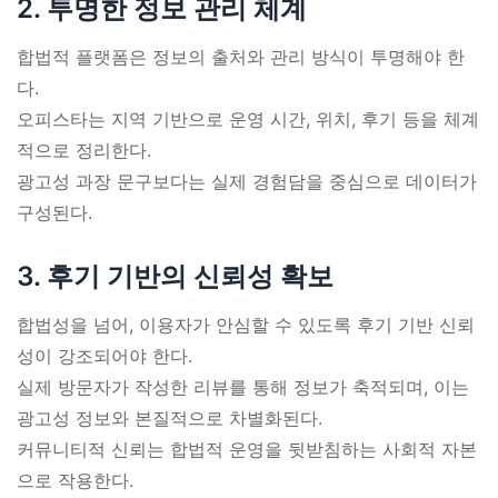
2. 투명한 정보 관리 체계
합법적 플랫폼은 정보의 출처와 관리 방식이 투명해야 한
다.
오피스타는 지역 기반으로 운영 시간, 위치, 후기 등을 체계
적으로 정리한다.
광고성 과장 문구보다는 실제 경험담을 중심으로 데이터가
구성된다.
3. 후기 기반의 신뢰성 확보
합법성을 넘어, 이용자가 안심할 수 있도록 후기 기반 신뢰
성이 강조되어야 한다.
실제 방문자가 작성한 리뷰를 통해 정보가 축적되며, 이는
광고성 정보와 본질적으로 차별화된다.
커뮤니티적 신뢰는 합법적 운영을 뒷받침하는 사회적 자본
으로 작용한다.