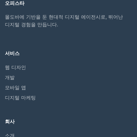
오피스타
몰도바에 기반을 둔 현대적 디지털 에이전시로, 뛰어난
디지털 경험을 만듭니다.
서비스
웹 디자인
개발
모바일 앱
디지털 마케팅
회사
소개