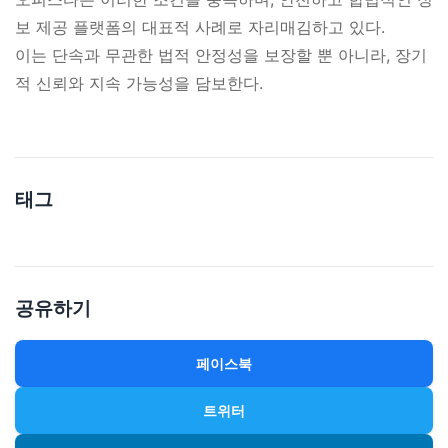
보 제공 플랫폼의 대표적 사례로 자리매김하고 있다.
이는 단속과 무관한 법적 안정성을 보장할 뿐 아니라, 장기
적 신뢰와 지속 가능성을 담보한다.
태그
공유하기
페이스북
트위터