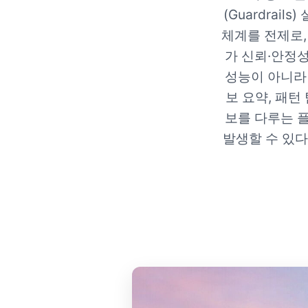
(Guardrai
체계를 전제로,
가 신뢰·안정성
성능이 아니라 
보 요약, 패턴
보를 다루는 플
발생할 수 있다