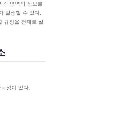
 민감 영역의 정보를
가 발생할 수 있다.
할 규정을 전제로 설
소
가능성이 있다.