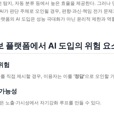
패턴 탐지, 자동 분류 등에서 높은 효율을 제공한다. 그러나
I가 판단 주체로 오인될 경우, 편향·과신·책임 전가 문제
플랫폼의 AI 도입은 성능 극대화가 아닌 윤리적 제한과 역
정보 플랫폼에서 AI 도입의 위험 요
 위험
가를 직접 제시할 경우, 이용자는 이를
‘정답’
으로 오인할 
 가능성
은 노출·가시성에서 자기강화 루프를 만들 수 있다.