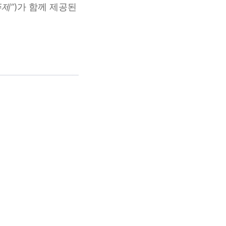
주제”
)가 함께 제공된