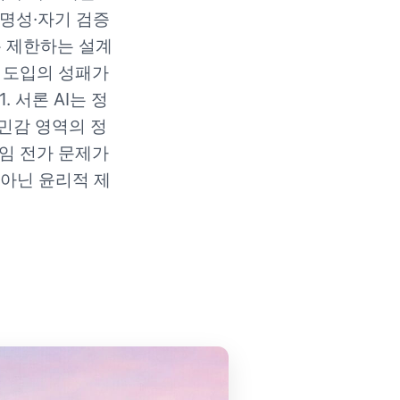
·투명성·자기 검증
록 제한하는 설계
I 도입의 성패가
 서론 AI는 정
 민감 영역의 정
책임 전가 문제가
 아닌 윤리적 제