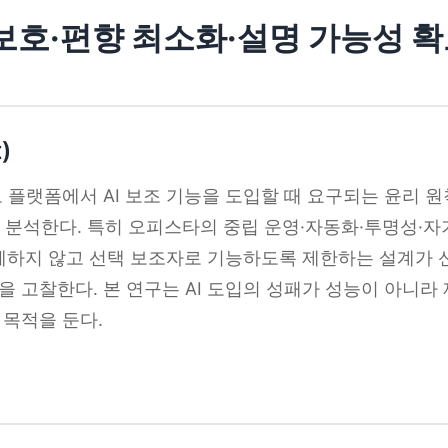
보호·편향 최소화·설명 가능성 
)
보 플랫폼에서 AI 보조 기능을 도입할 때 요구되는 윤리 
) 설계를 분석한다. 특히 오피스타의 중립 운영·자동화·투명성·
 대체하지 않고 선택 보조자로 기능하도록 제한하는 설계가 
을 고찰한다. 본 연구는 AI 도입의 성패가 성능이 아니라
 목적을 둔다.