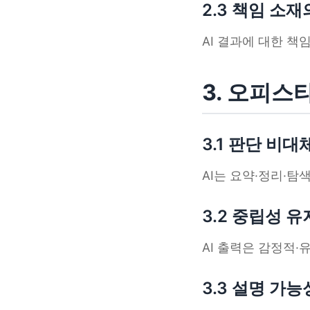
2.3 책임 소
AI 결과에 대한 
3. 오피스
3.1 판단 비대
AI는 요약·정리·탐
3.2 중립성 유
AI 출력은 감정적·
3.3 설명 가능성(