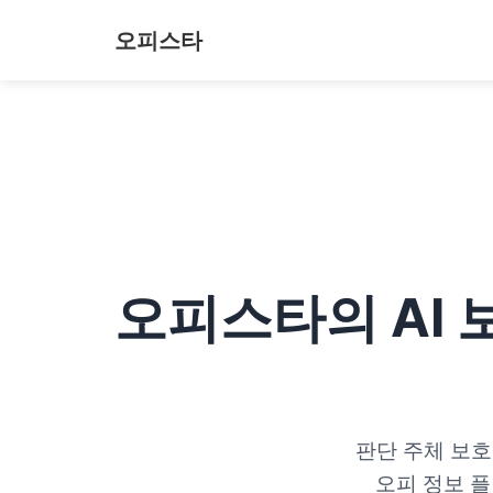
오피스타
오피스타의 AI 
판단 주체 보호
오피 정보 플