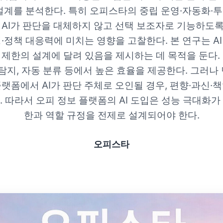
ls) 설계를 분석한다. 특히 오피스타의 중립 운영·자동화
 AI가 판단을 대체하지 않고 선택 보조자로 기능하도
·정책 대응력에 미치는 영향을 고찰한다. 본 연구는 A
제한의 설계에 달려 있음을 제시하는 데 목적을 둔다. 1.
 탐지, 자동 분류 등에서 높은 효율을 제공한다. 그러나
랫폼에서 AI가 판단 주체로 오인될 경우, 편향·과신·
. 따라서 오피 정보 플랫폼의 AI 도입은 성능 극대화가
한과 역할 규정을 전제로 설계되어야 한다.
오피스타