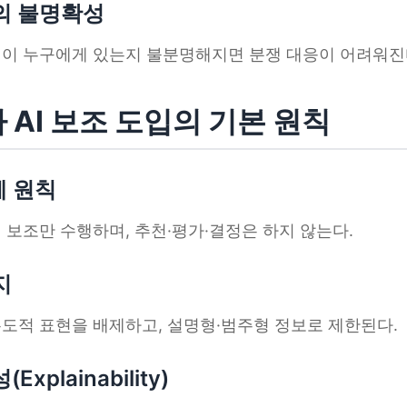
재의 불명확성
책임이 누구에게 있는지 불분명해지면 분쟁 대응이 어려워진
타 AI 보조 도입의 기본 원칙
체 원칙
색 보조만 수행하며, 추천·평가·결정은 하지 않는다.
지
유도적 표현을 배제하고, 설명형·범주형 정보로 제한된다.
Explainability)