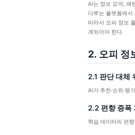
AI는 정보 요약, 
다루는 플랫폼에서 A
따라서 오피 정보 
계되어야 한다.
2. 오피 
2.1 판단 대체
AI가 추천·순위·평
2.2 편향 증폭
학습 데이터의 편향