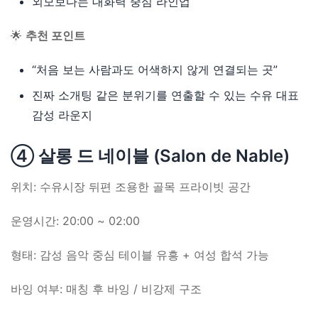
외모보다는 대화력 중심 라인업
🌟
추천 포인트
“처음 보는 사람과도 어색하지 않게 연결되는 곳”
진짜 소개팅 같은 분위기를 연출할 수 있는 수유 대표
감성 라운지
④ 살롱 드 네이블 (Salon de Nable)
위치: 수유시장 뒤편 조용한 골목 프라이빗 공간
운영시간: 20:00 ~ 02:00
형태: 감성 음악 중심 테이블 유흥 + 여성 합석 가능
바잉 여부: 매칭 후 바잉 / 비강제 구조