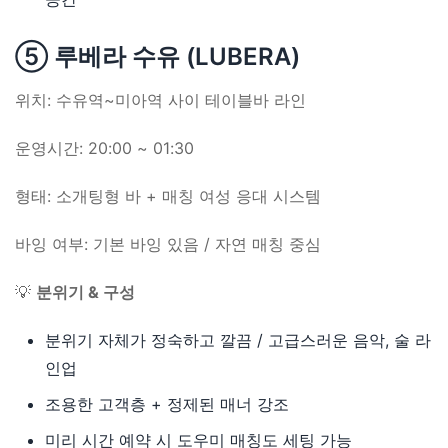
⑤ 루베라 수유 (LUBERA)
위치: 수유역~미아역 사이 테이블바 라인
운영시간: 20:00 ~ 01:30
형태: 소개팅형 바 + 매칭 여성 응대 시스템
바잉 여부: 기본 바잉 있음 / 자연 매칭 중심
💡
분위기 & 구성
분위기 자체가 정숙하고 깔끔 / 고급스러운 음악, 술 라
인업
조용한 고객층 + 정제된 매너 강조
미리 시간 예약 시 도우미 매칭도 세팅 가능