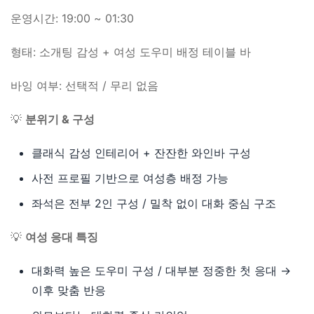
운영시간: 19:00 ~ 01:30
형태: 소개팅 감성 + 여성 도우미 배정 테이블 바
바잉 여부: 선택적 / 무리 없음
💡
분위기 & 구성
클래식 감성 인테리어 + 잔잔한 와인바 구성
사전 프로필 기반으로 여성층 배정 가능
좌석은 전부 2인 구성 / 밀착 없이 대화 중심 구조
💡
여성 응대 특징
대화력 높은 도우미 구성 / 대부분 정중한 첫 응대 →
이후 맞춤 반응