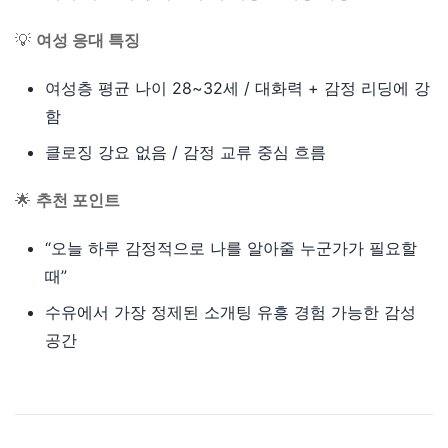
💡
여성 응대 특징
여성층 평균 나이 28~32세 / 대화력 + 감정 리딩에 강
함
클로징 강요 없음 / 감정 교류 중심 흐름
🌟
추천 포인트
“오늘 하루 감정적으로 나를 알아줄 누군가가 필요할
때”
수유에서 가장 정제된 소개팅 유흥 경험 가능한 감성
공간