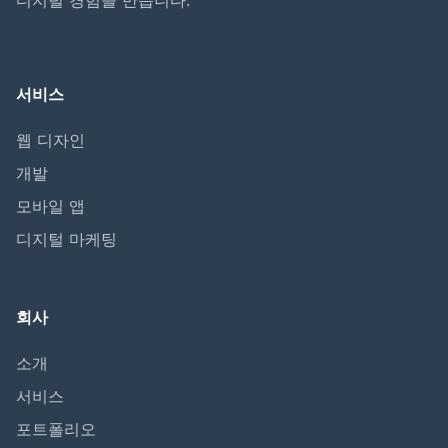
디지털 경험을 만듭니다.
서비스
웹 디자인
개발
모바일 앱
디지털 마케팅
회사
소개
서비스
포트폴리오