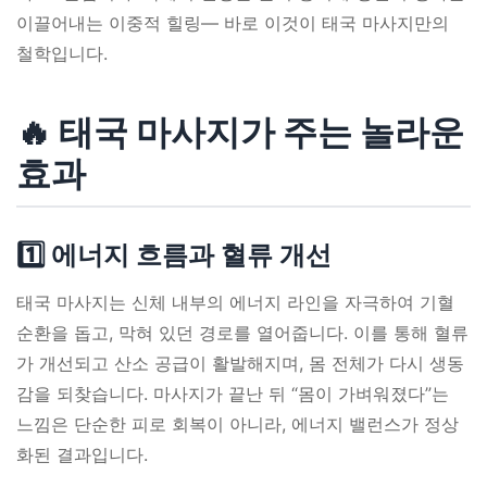
이끌어내는 이중적 힐링— 바로 이것이 태국 마사지만의
철학입니다.
🔥 태국 마사지가 주는 놀라운
효과
1️⃣ 에너지 흐름과 혈류 개선
태국 마사지는 신체 내부의 에너지 라인을 자극하여 기혈
순환을 돕고, 막혀 있던 경로를 열어줍니다. 이를 통해 혈류
가 개선되고 산소 공급이 활발해지며, 몸 전체가 다시 생동
감을 되찾습니다. 마사지가 끝난 뒤 “몸이 가벼워졌다”는
느낌은 단순한 피로 회복이 아니라, 에너지 밸런스가 정상
화된 결과입니다.