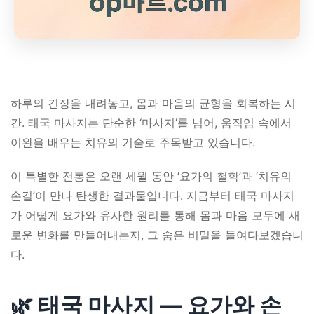
하루의 긴장을 내려놓고, 몸과 마음의 균형을 회복하는 시
간. 태국 마사지는 단순한 ‘마사지’를 넘어, 움직임 속에서
이완을 배우는 치유의 기술로 주목받고 있습니다.
이 특별한 전통은 오랜 세월 동안 ‘요가의 철학’과 ‘치유의
손길’이 만나 탄생한 결과물입니다. 지금부터 태국 마사지
가 어떻게 요가와 유사한 원리를 통해 몸과 마음 모두에 새
로운 변화를 만들어내는지, 그 숨은 비밀을 들여다보겠습니
다.
🌿 태국 마사지 — 요가와 손