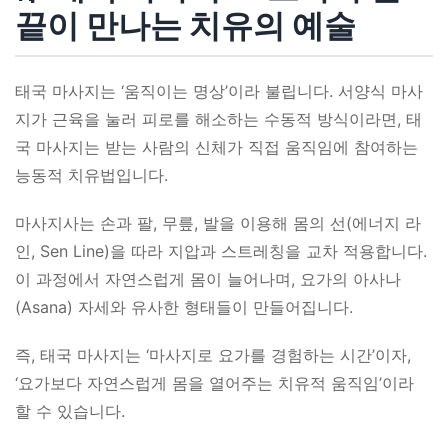
끝이 만나는 치유의 예술
태국 마사지는 ‘움직이는 명상’이라 불립니다. 서양식 마사
지가 근육을 눌러 피로를 해소하는 수동적 방식이라면, 태
국 마사지는 받는 사람의 신체가 직접 움직임에 참여하는
능동적 치유법입니다.
마사지사는 손과 팔, 무릎, 발을 이용해 몸의 선(에너지 라
인, Sen Line)을 따라 지압과 스트레칭을 교차 적용합니다.
이 과정에서 자연스럽게 몸이 늘어나며, 요가의 아사나
(Asana) 자세와 유사한 형태들이 만들어집니다.
즉, 태국 마사지는 ‘마사지로 요가를 경험하는 시간’이자,
‘요가보다 자연스럽게 몸을 열어주는 치유적 움직임’이라
할 수 있습니다.