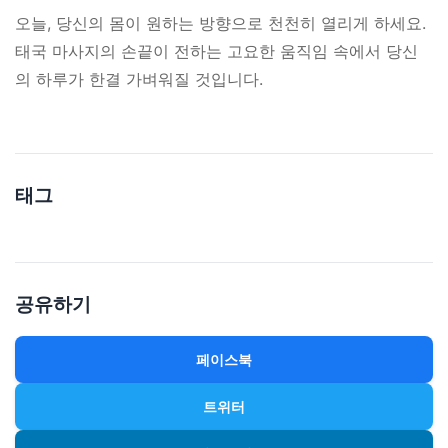
오늘, 당신의 몸이 원하는 방향으로 천천히 열리게 하세요.
태국 마사지의 손끝이 전하는 고요한 움직임 속에서 당신
의 하루가 한결 가벼워질 것입니다.
태그
공유하기
페이스북
트위터