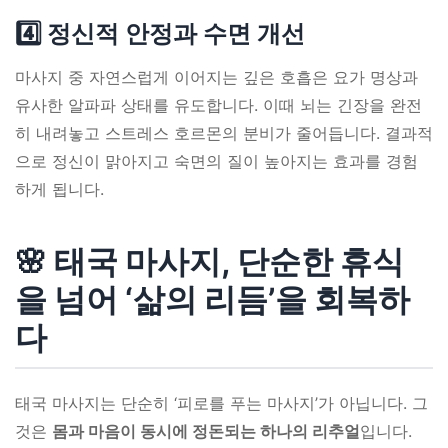
4️⃣ 정신적 안정과 수면 개선
마사지 중 자연스럽게 이어지는 깊은 호흡은 요가 명상과
유사한 알파파 상태를 유도합니다. 이때 뇌는 긴장을 완전
히 내려놓고 스트레스 호르몬의 분비가 줄어듭니다. 결과적
으로 정신이 맑아지고 숙면의 질이 높아지는 효과를 경험
하게 됩니다.
🌸 태국 마사지, 단순한 휴식
을 넘어 ‘삶의 리듬’을 회복하
다
태국 마사지는 단순히 ‘피로를 푸는 마사지’가 아닙니다. 그
것은
몸과 마음이 동시에 정돈되는 하나의 리추얼
입니다.