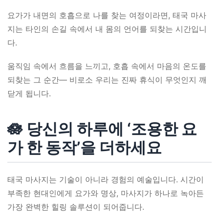
요가가 내면의 호흡으로 나를 찾는 여정이라면, 태국 마사
지는 타인의 손길 속에서 내 몸의 언어를 되찾는 시간입니
다.
움직임 속에서 흐름을 느끼고, 호흡 속에서 마음의 온도를
되찾는 그 순간— 비로소 우리는 진짜 휴식이 무엇인지 깨
닫게 됩니다.
🪷 당신의 하루에 ‘조용한 요
가 한 동작’을 더하세요
태국 마사지는 기술이 아니라 경험의 예술입니다. 시간이
부족한 현대인에게 요가와 명상, 마사지가 하나로 녹아든
가장 완벽한 힐링 솔루션이 되어줍니다.