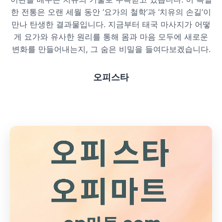
한 전통은 오랜 세월 동안 ‘요가의 철학’과 ‘치유의 손길’이
프라이빗 스파
만나 탄생한 결과물입니다. 지금부터 태국 마사지가 어떻
게 요가와 유사한 원리를 통해 몸과 마음 모두에 새로운
호텔 스파
변화를 만들어내는지, 그 숨은 비밀을 들여다보겠습니다.
리조트 스파
오피스타