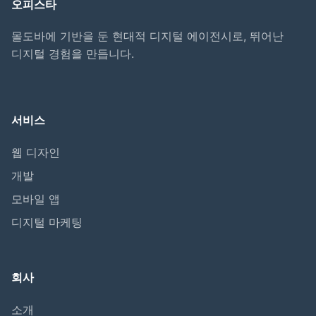
오피스타
몰도바에 기반을 둔 현대적 디지털 에이전시로, 뛰어난
디지털 경험을 만듭니다.
서비스
웹 디자인
개발
모바일 앱
디지털 마케팅
회사
소개