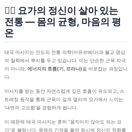
🧘‍♀️ 요가의 정신이 살아 있는
전통 — 몸의 균형, 마음의 평
온
태국 마사지는 인도의 전통 의학(아유르베다)과 불교 명상
의 철학에서 뿌리를 두고 있습니다. 이는 단순한 근육 자극
이 아니라,
에너지의 흐름(기, 프라나)
을 바로잡는 과정입니
다.
마사지를 받는 동안 자연스럽게 깊은 호흡이 유도되고, 스
트레칭 동작을 통해 근육이 길게 열리며 요가에서 느끼는
‘내면의 고요함’을 경험하게 됩니다.
이 때문에 태국 마사지는 흔히 “움직이지 않아도 되는 요
가”로 불립니다. 육체의 긴장을 풀며 동시에 정신의 정화를