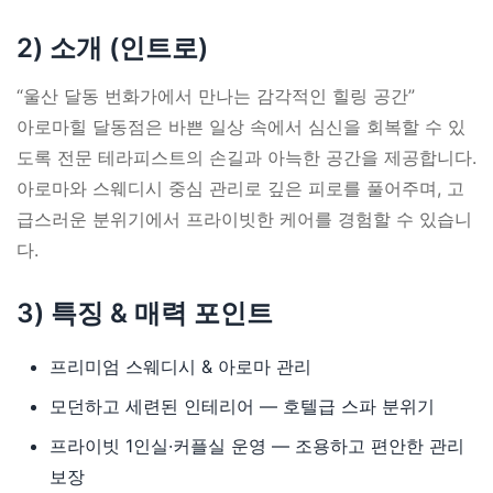
2) 소개 (인트로)
“울산 달동 번화가에서 만나는 감각적인 힐링 공간”
아로마힐 달동점은 바쁜 일상 속에서 심신을 회복할 수 있
도록 전문 테라피스트의 손길과 아늑한 공간을 제공합니다.
아로마와 스웨디시 중심 관리로 깊은 피로를 풀어주며, 고
급스러운 분위기에서 프라이빗한 케어를 경험할 수 있습니
다.
3) 특징 & 매력 포인트
프리미엄 스웨디시 & 아로마 관리
모던하고 세련된 인테리어 — 호텔급 스파 분위기
프라이빗 1인실·커플실 운영 — 조용하고 편안한 관리
보장