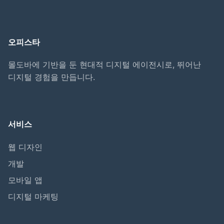
오피스타
몰도바에 기반을 둔 현대적 디지털 에이전시로, 뛰어난
디지털 경험을 만듭니다.
서비스
웹 디자인
개발
모바일 앱
디지털 마케팅