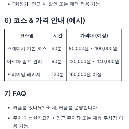
“회원가” 언급 시 할인 또는 혜택 적용 가능
6) 코스 & 가격 안내 (예시)
코스명
시간
가격대 (예상)
스웨디시 기본 코스
60분
80,000원 ~ 100,000원
아로마 림프 관리
90분
120,000원 ~ 140,000원
프리미엄 패키지
120분
160,000원 이상
7) FAQ
커플룸 있나요? → 네, 커플룸 운영합니다.
주차 가능한가요? → 인근 주차장 또는 제휴 주차장 이
용 가능.