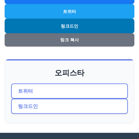
트위터
링크드인
링크 복사
오피스타
트위터
링크드인