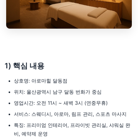
1) 핵심 내용
상호명: 아로마힐 달동점
위치: 울산광역시 남구 달동 번화가 중심
영업시간: 오전 11시 ~ 새벽 3시 (연중무휴)
서비스: 스웨디시, 아로마, 림프 관리, 스포츠 마사지
특징: 프리미엄 인테리어, 프라이빗 관리실, 샤워실 완
비, 예약제 운영