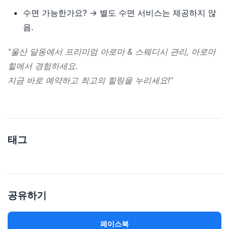
수면 가능한가요? → 별도 수면 서비스는 제공하지 않
음.
“울산 달동에서 프리미엄 아로마 & 스웨디시 관리, 아로마
힐에서 경험하세요.
지금 바로 예약하고 최고의 힐링을 누리세요!”
태그
공유하기
페이스북