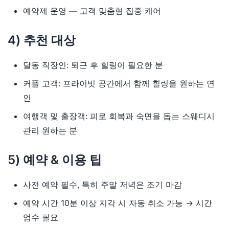
예약제 운영 — 고객 맞춤형 집중 케어
4) 추천 대상
달동 직장인: 퇴근 후 힐링이 필요한 분
커플 고객: 프라이빗 공간에서 함께 힐링을 원하는 연
인
여행객 및 출장객: 피로 회복과 숙면을 돕는 스웨디시
관리 원하는 분
5) 예약 & 이용 팁
사전 예약 필수, 특히 주말 저녁은 조기 마감
예약 시간 10분 이상 지각 시 자동 취소 가능 → 시간
엄수 필요